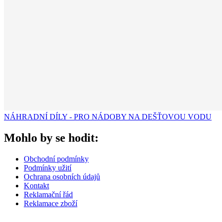
NÁHRADNÍ DÍLY - PRO NÁDOBY NA DEŠŤOVOU VODU
Mohlo by se hodit:
Obchodní podmínky
Podmínky užití
Ochrana osobních údajů
Kontakt
Reklamační řád
Reklamace zboží