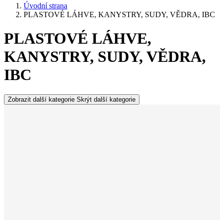
Úvodní strana
PLASTOVÉ LÁHVE, KANYSTRY, SUDY, VĚDRA, IBC
PLASTOVÉ LÁHVE,
KANYSTRY, SUDY, VĚDRA,
IBC
Zobrazit další kategorie
Skrýt další kategorie