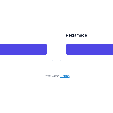
Používáme
Retino