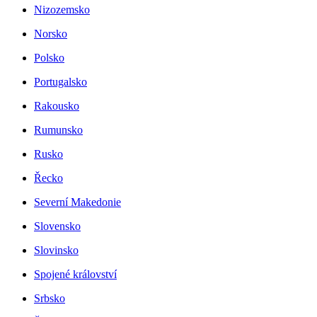
Nizozemsko
Norsko
Polsko
Portugalsko
Rakousko
Rumunsko
Rusko
Řecko
Severní Makedonie
Slovensko
Slovinsko
Spojené království
Srbsko