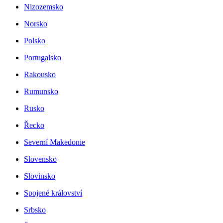
Nizozemsko
Norsko
Polsko
Portugalsko
Rakousko
Rumunsko
Rusko
Řecko
Severní Makedonie
Slovensko
Slovinsko
Spojené království
Srbsko