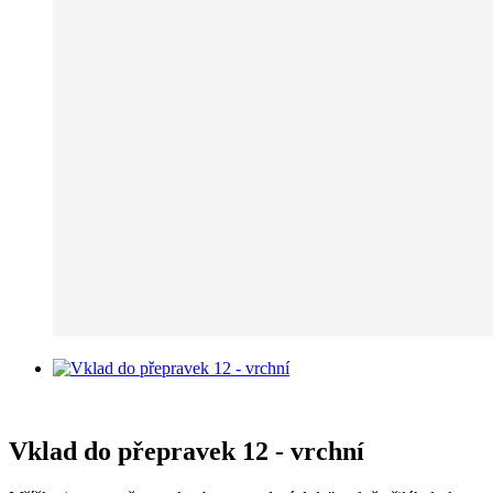
Vklad do přepravek 12 - vrchní