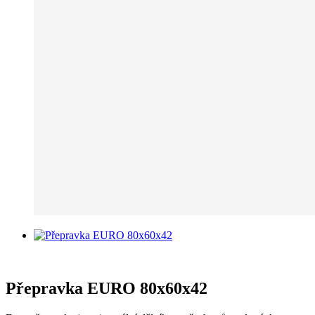
Přepravka EURO 80x60x42