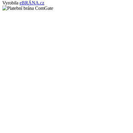
Vyrobila
eBRÁNA.cz