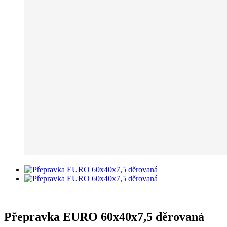
Přepravka EURO 60x40x7,5 děrovaná