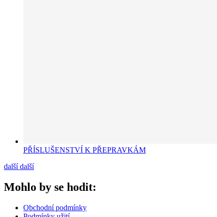
PŘÍSLUŠENSTVÍ K PŘEPRAVKÁM
další
další
Mohlo by se hodit:
Obchodní podmínky
Podmínky užití