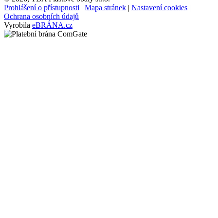
Prohlášení o přístupnosti
|
Mapa stránek
|
Nastavení cookies
|
Ochrana osobních údajů
Vyrobila
eBRÁNA.cz