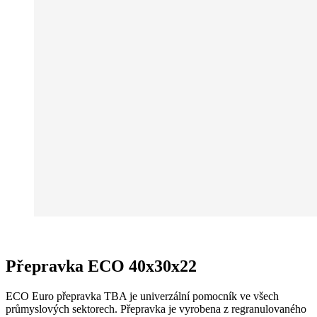
Přepravka ECO 40x30x22
ECO Euro přepravka TBA je univerzální pomocník ve všech
průmyslových sektorech. Přepravka je vyrobena z regranulovaného