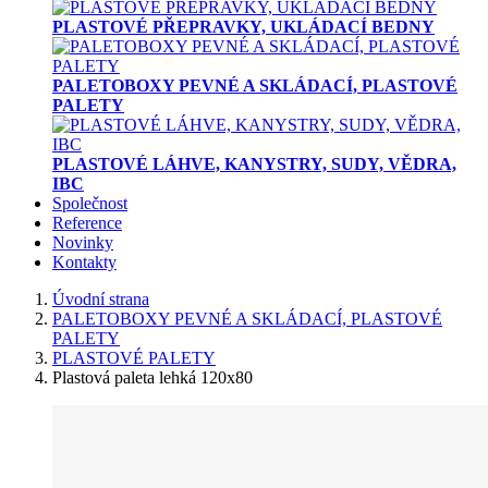
PLASTOVÉ PŘEPRAVKY, UKLÁDACÍ BEDNY
PALETOBOXY PEVNÉ A SKLÁDACÍ, PLASTOVÉ
PALETY
PLASTOVÉ LÁHVE, KANYSTRY, SUDY, VĚDRA,
IBC
Společnost
Reference
Novinky
Kontakty
Úvodní strana
PALETOBOXY PEVNÉ A SKLÁDACÍ, PLASTOVÉ
PALETY
PLASTOVÉ PALETY
Plastová paleta lehká 120x80