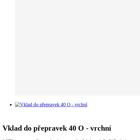
Vklad do přepravek 40 O - vrchní