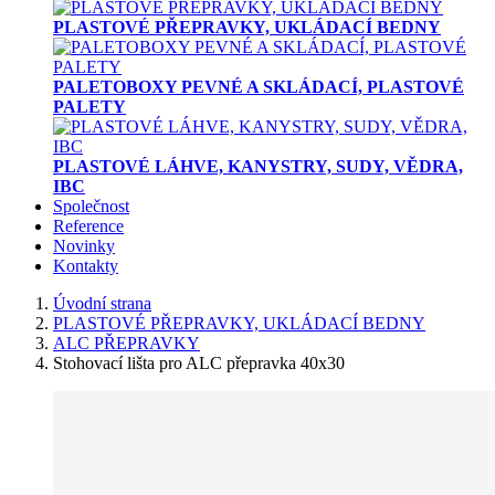
PLASTOVÉ PŘEPRAVKY, UKLÁDACÍ BEDNY
PALETOBOXY PEVNÉ A SKLÁDACÍ, PLASTOVÉ
PALETY
PLASTOVÉ LÁHVE, KANYSTRY, SUDY, VĚDRA,
IBC
Společnost
Reference
Novinky
Kontakty
Úvodní strana
PLASTOVÉ PŘEPRAVKY, UKLÁDACÍ BEDNY
ALC PŘEPRAVKY
Stohovací lišta pro ALC přepravka 40x30