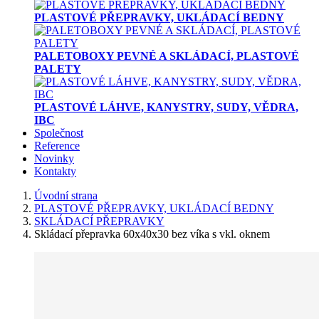
PLASTOVÉ PŘEPRAVKY, UKLÁDACÍ BEDNY
PALETOBOXY PEVNÉ A SKLÁDACÍ, PLASTOVÉ
PALETY
PLASTOVÉ LÁHVE, KANYSTRY, SUDY, VĚDRA,
IBC
Společnost
Reference
Novinky
Kontakty
Úvodní strana
PLASTOVÉ PŘEPRAVKY, UKLÁDACÍ BEDNY
SKLÁDACÍ PŘEPRAVKY
Skládací přepravka 60x40x30 bez víka s vkl. oknem