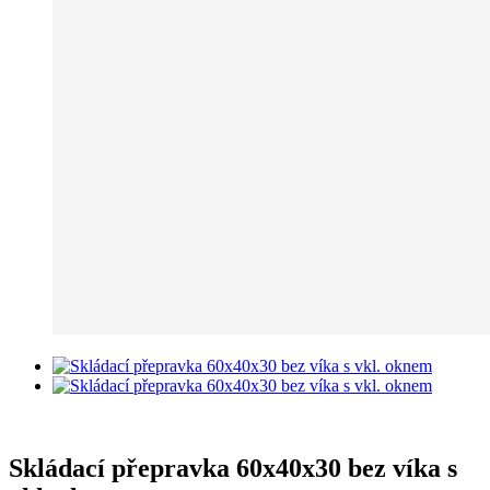
Skládací přepravka 60x40x30 bez víka s