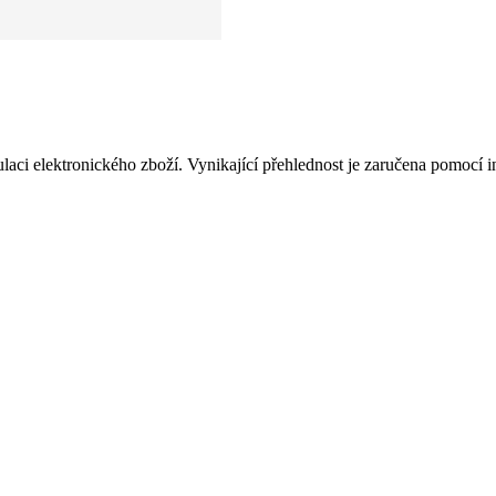
aci elektronického zboží. Vynikající přehlednost je zaručena pomocí in