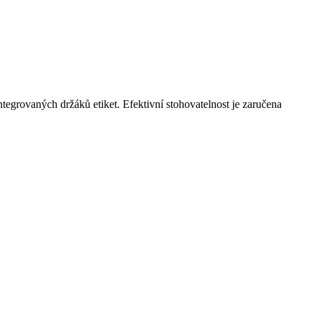
tegrovaných držáků etiket. Efektivní stohovatelnost je zaručena