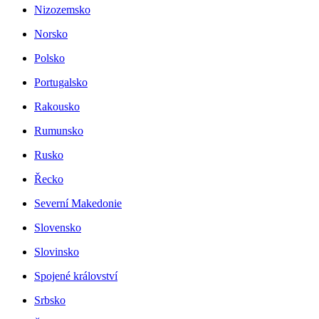
Nizozemsko
Norsko
Polsko
Portugalsko
Rakousko
Rumunsko
Rusko
Řecko
Severní Makedonie
Slovensko
Slovinsko
Spojené království
Srbsko