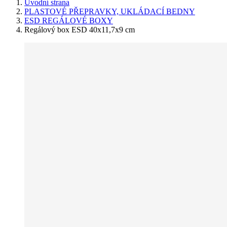
Úvodní strana
PLASTOVÉ PŘEPRAVKY, UKLÁDACÍ BEDNY
ESD REGÁLOVÉ BOXY
Regálový box ESD 40x11,7x9 cm