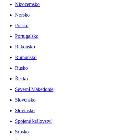
Nizozemsko
Norsko
Polsko
Portugalsko
Rakousko
Rumunsko
Rusko
Řecko
Severní Makedonie
Slovensko
Slovinsko
Spojené království
Srbsko