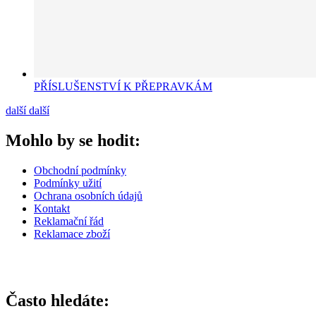
PŘÍSLUŠENSTVÍ K PŘEPRAVKÁM
další
další
Mohlo by se hodit:
Obchodní podmínky
Podmínky užití
Ochrana osobních údajů
Kontakt
Reklamační řád
Reklamace zboží
Často hledáte: