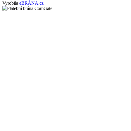
Vyrobila
eBRÁNA.cz