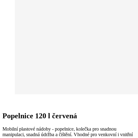
Popelnice 120 l červená
Mobilní plastové nádoby - popelnice, kolečka pro snadnou
manipulaci, snadná údržba a čištění. Vhodné pro venkovní i vnitřní