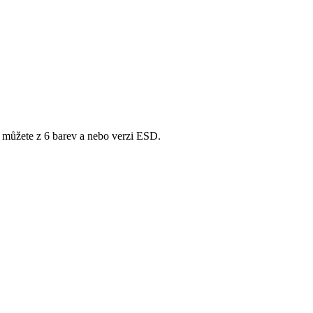
i můžete z 6 barev a nebo verzi ESD.