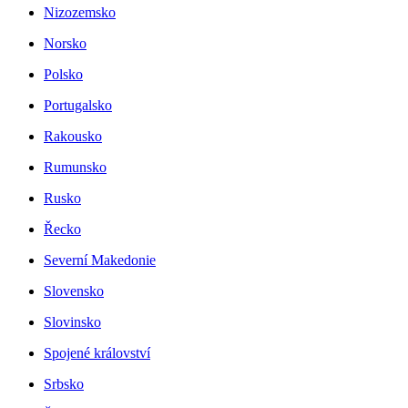
Nizozemsko
Norsko
Polsko
Portugalsko
Rakousko
Rumunsko
Rusko
Řecko
Severní Makedonie
Slovensko
Slovinsko
Spojené království
Srbsko