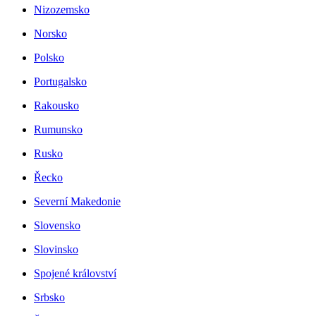
Nizozemsko
Norsko
Polsko
Portugalsko
Rakousko
Rumunsko
Rusko
Řecko
Severní Makedonie
Slovensko
Slovinsko
Spojené království
Srbsko