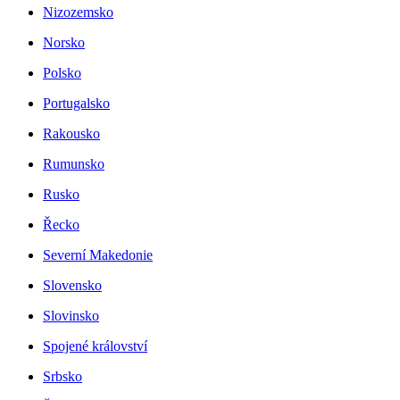
Nizozemsko
Norsko
Polsko
Portugalsko
Rakousko
Rumunsko
Rusko
Řecko
Severní Makedonie
Slovensko
Slovinsko
Spojené království
Srbsko