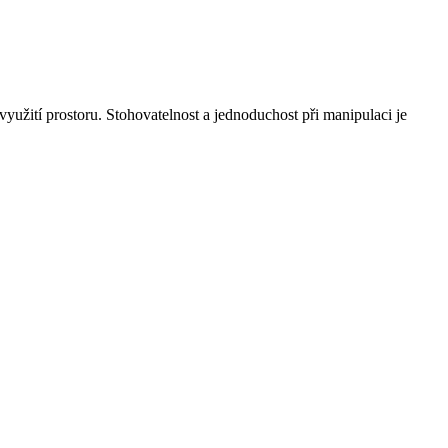
užití prostoru. Stohovatelnost a jednoduchost při manipulaci je