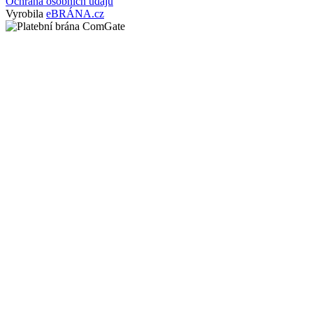
Ochrana osobních údajů
Vyrobila
eBRÁNA.cz