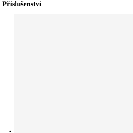
Příslušenství